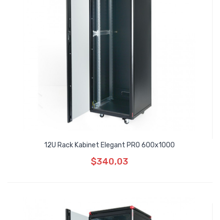
12U Rack Kabinet Elegant PRO 600x1000
$340,03