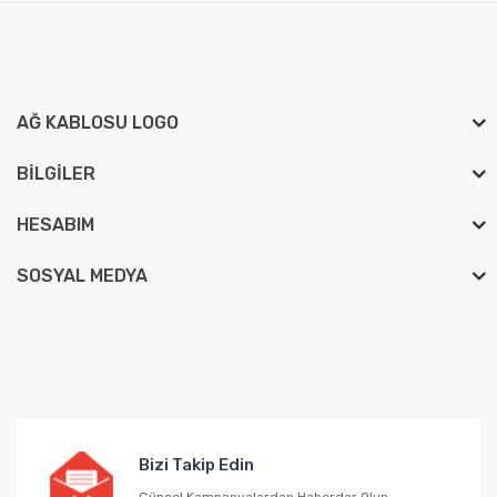
AĞ KABLOSU LOGO
BILGILER
HESABIM
SOSYAL MEDYA
Bizi Takip Edin