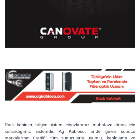
Rack kabinler, bilişim sistemi cihazlarımızı muhafaza etmek için
kullandığımız sistemdir. Ağ Kablosu, önde gelen sunucu
markalarının ürettiği tüm sunucularla uyumlu, kablolama ve