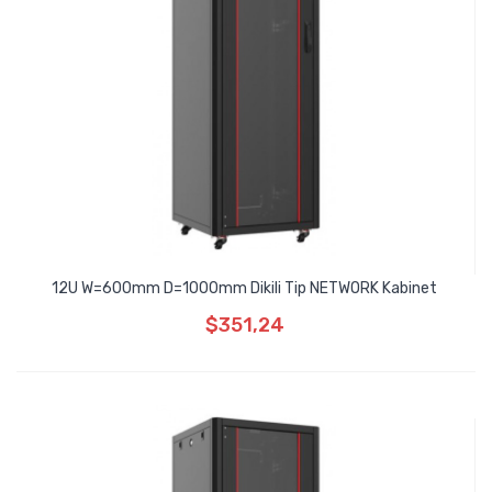
12U W=600mm D=1000mm Dikili Tip NETWORK Kabinet
$351,24