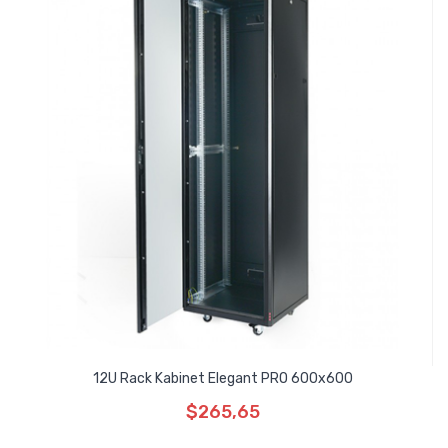
12U Rack Kabinet Elegant PRO 600x600
$265,65