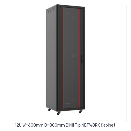
12U W=600mm D=800mm Dikili Tip NETWORK Kabinet