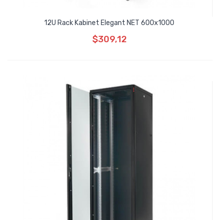
12U Rack Kabinet Elegant NET 600x1000
$309,12