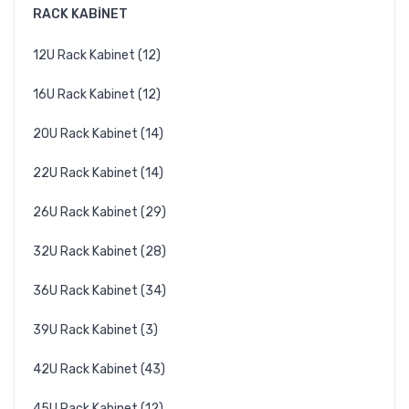
RACK KABINET
12U Rack Kabinet (12)
16U Rack Kabinet (12)
20U Rack Kabinet (14)
22U Rack Kabinet (14)
26U Rack Kabinet (29)
32U Rack Kabinet (28)
36U Rack Kabinet (34)
39U Rack Kabinet (3)
42U Rack Kabinet (43)
45U Rack Kabinet (12)