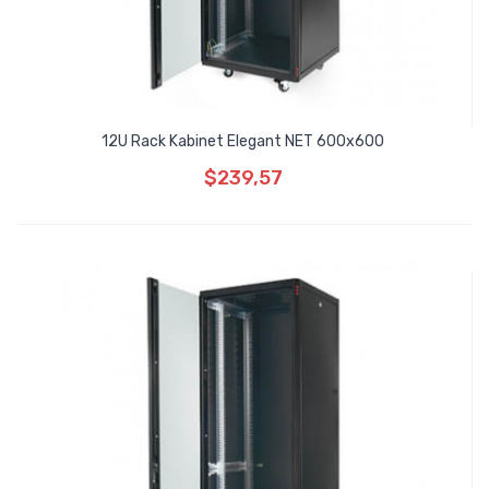
12U Rack Kabinet Elegant NET 600x600
$239,57