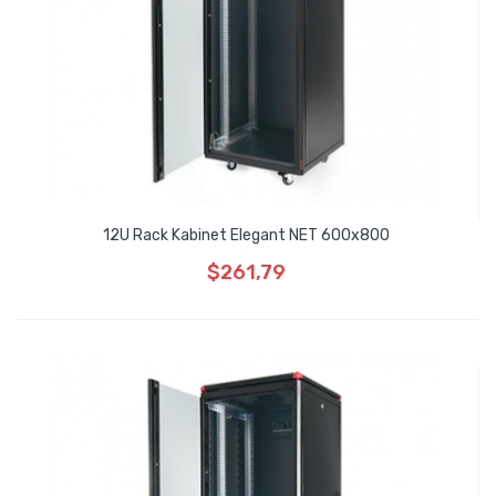
12U Rack Kabinet Elegant NET 600x800
$261,79