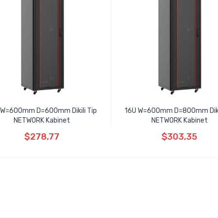
 W=600mm D=600mm Dikili Tip
16U W=600mm D=800mm Dikil
NETWORK Kabinet
NETWORK Kabinet
$278,77
$303,35