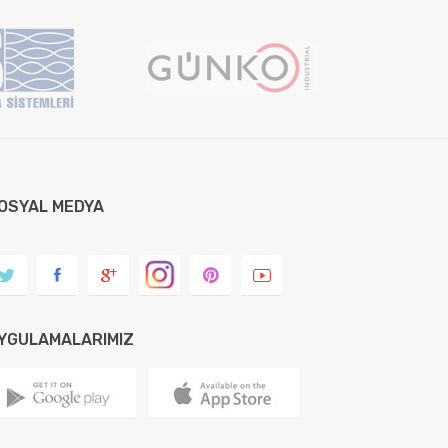
OSYAL MEDYA
YGULAMALARIMIZ