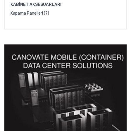
KABINET AKSESUARLARI
Kapama Panelleri (7)