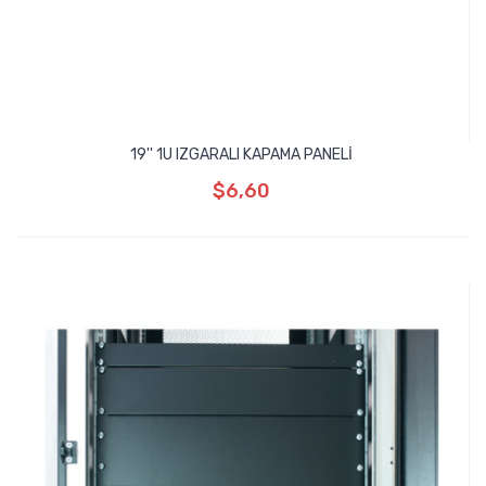
19'' 1U IZGARALI KAPAMA PANELİ
$6,60