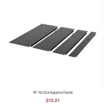
19'' 4U Düz Kapama Paneli
$12,21