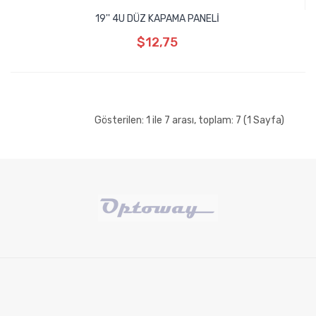
19'' 4U DÜZ KAPAMA PANELİ
$12,75
Gösterilen: 1 ile 7 arası, toplam: 7 (1 Sayfa)