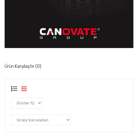
Ürün Karşılaştır (0)