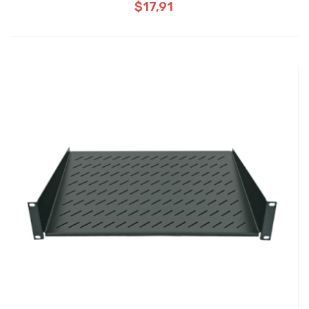
$17,91