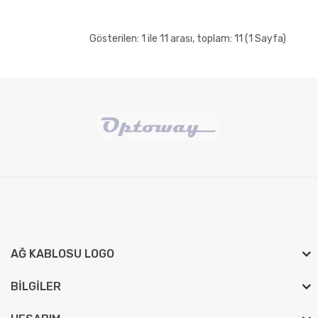
Gösterilen: 1 ile 11 arası, toplam: 11 (1 Sayfa)
AĞ KABLOSU LOGO
BILGILER