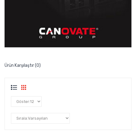
Ürün Karşılaştır (0)