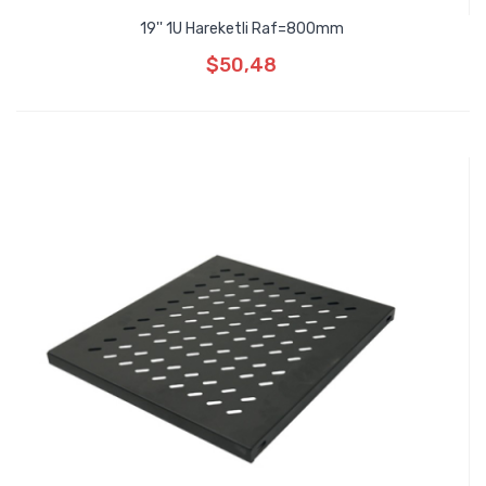
19'' 1U Hareketli Raf=800mm
$50,48