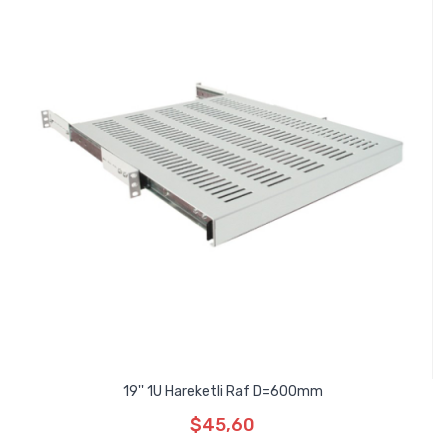
19'' 1U Hareketli Raf D=600mm
$45,60