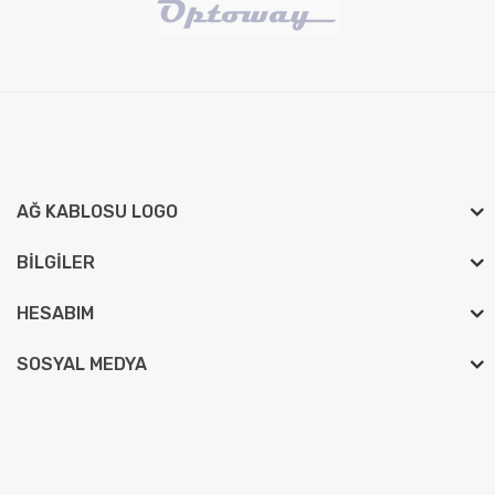
AĞ KABLOSU LOGO
BILGILER
HESABIM
SOSYAL MEDYA