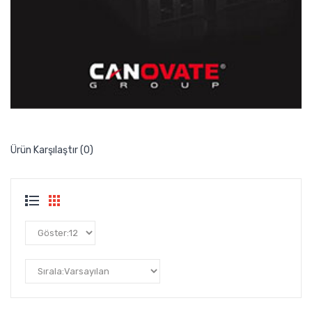
Ürün Karşılaştır (0)