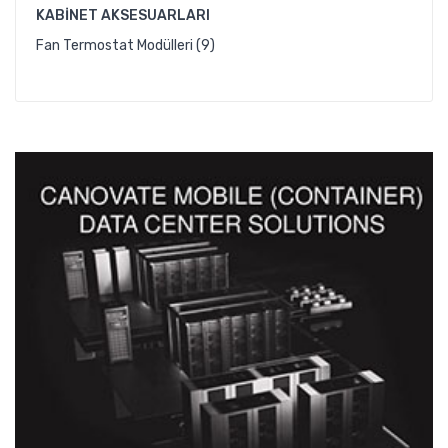
KABINET AKSESUARLARI
Fan Termostat Modülleri (9)