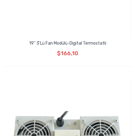
19'' 3'lü Fan Modülü-Digital Termostatlı
$166,10