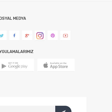
OSYAL MEDYA
YGULAMALARIMIZ