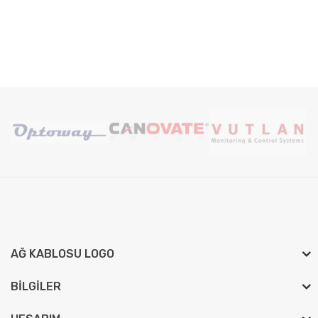
AĞ KABLOSU LOGO
BILGILER