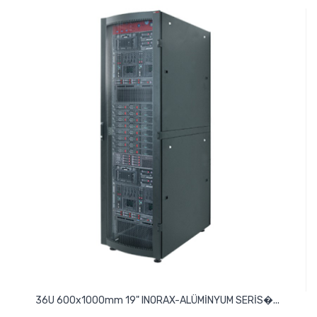
36U 600x1000mm 19" INORAX-ALÜMİNYUM SERİS�...