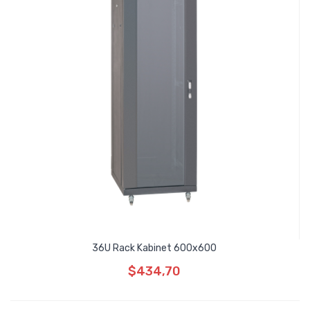
36U Rack Kabinet 600x600
$434,70