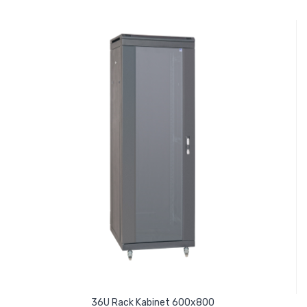
36U Rack Kabinet 600x800