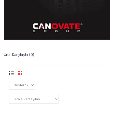
Ürün Karşılaştır (0)