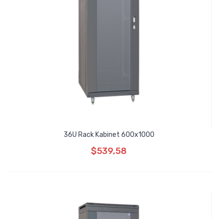
36U Rack Kabinet 600x1000
$539,58