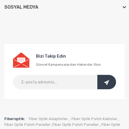
SOSYAL MEDYA
Bizi Takip Edin
Güncel Kampanyalardan Haberdar Olun
Fiberoptik:
Fiber Optik Adaptörler
Fiber Optik Patch Kablolar
,
,
Fiber Optik Patch Paneller
Fiber Optik Patch Paneller
Fiber Optik
,
,