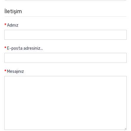
İletişim
Adınız
E-posta adresiniz...
Mesajınız