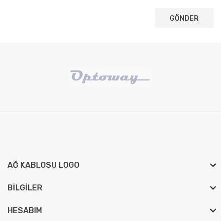
AĞ KABLOSU LOGO
BILGILER
HESABIM