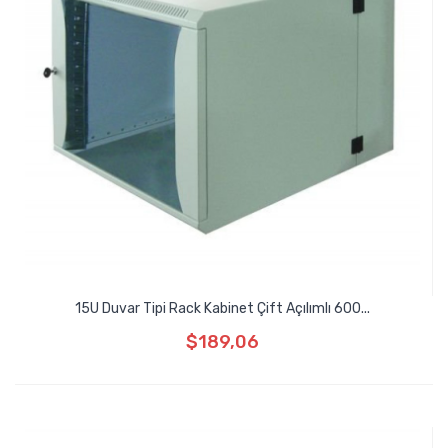
15U Duvar Tipi Rack Kabinet Çift Açılımlı 600...
$189,06