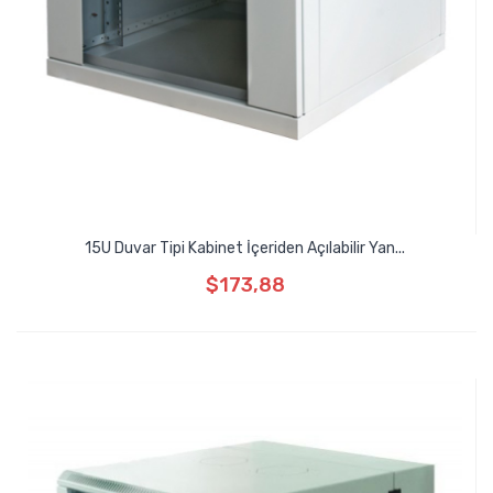
15U Duvar Tipi Kabinet İçeriden Açılabilir Yan...
$173,88