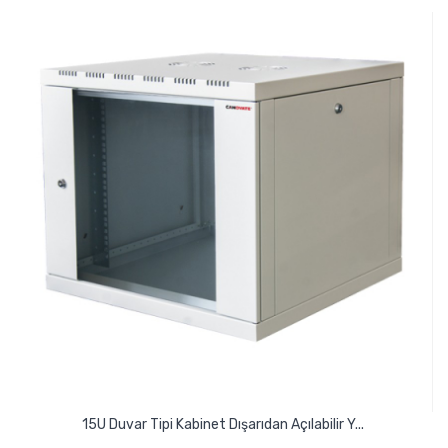
15U Duvar Tipi Kabinet Dışarıdan Açılabilir Y...