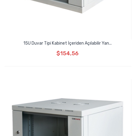
15U Duvar Tipi Kabinet İçeriden Açılabilir Yan...
$154,56