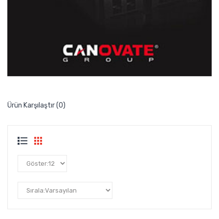
Ürün Karşılaştır (0)