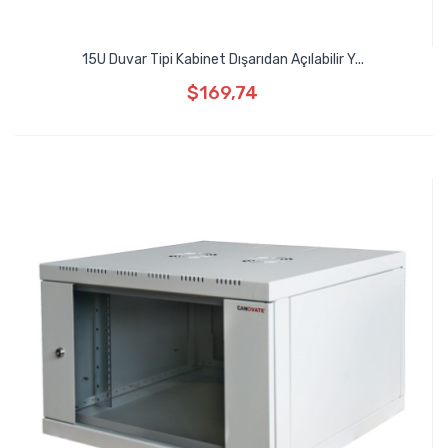
15U Duvar Tipi Kabinet Dışarıdan Açılabilir Y...
$169,74