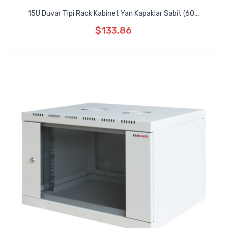
15U Duvar Tipi Rack Kabinet Yan Kapaklar Sabit (60...
$133,86