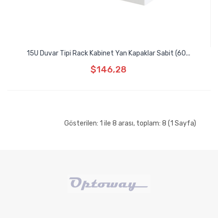
15U Duvar Tipi Rack Kabinet Yan Kapaklar Sabit (60...
$146,28
Gösterilen: 1 ile 8 arası, toplam: 8 (1 Sayfa)