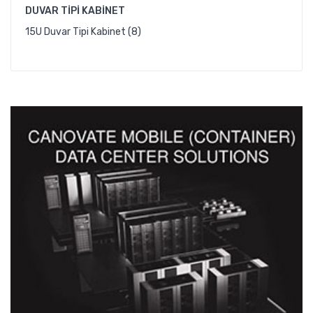
DUVAR TIPI KABINET
15U Duvar Tipi Kabinet (8)