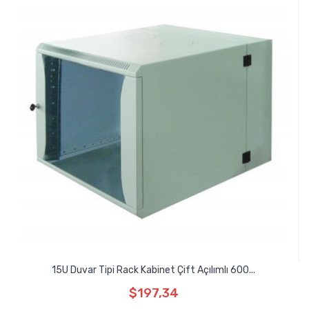
15U Duvar Tipi Rack Kabinet Çift Açılımlı 600...
$197,34