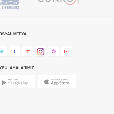
OSYAL MEDYA
YGULAMALARIMIZ