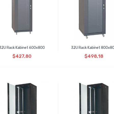
32U Rack Kabinet 600x800
32U Rack Kabinet 800x8
$427,80
$498,18