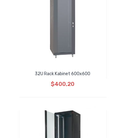
32U Rack Kabinet 600x600
$400,20