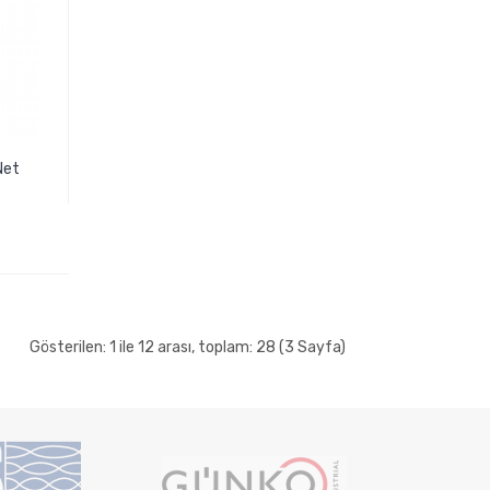
Net
Gösterilen: 1 ile 12 arası, toplam: 28 (3 Sayfa)