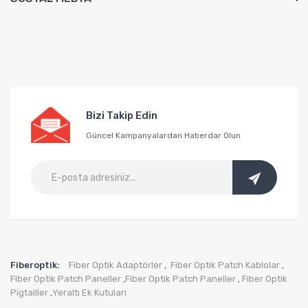
Bizi Takip Edin
Güncel Kampanyalardan Haberdar Olun
Fiberoptik:
Fiber Optik Adaptörler
Fiber Optik Patch Kablolar
,
,
Fiber Optik Patch Paneller
Fiber Optik Patch Paneller
Fiber Optik
,
,
Pigtailler
Yeraltı Ek Kutuları
,