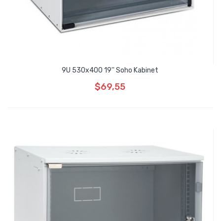
9U 530x400 19'' Soho Kabinet
$69,55