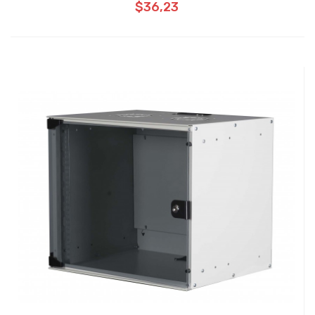
$36,23