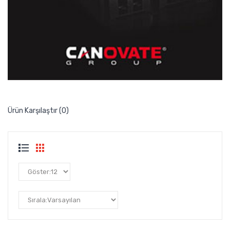
Ürün Karşılaştır (0)