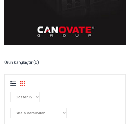
Ürün Karşılaştır (0)