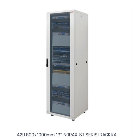
42U 800x1000mm 19" INORAX-ST SERİSİ RACK KA...