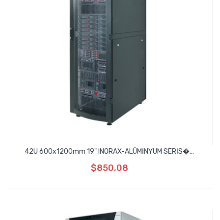
42U 600x1200mm 19" INORAX-ALÜMİNYUM SERİS�...
$850,08