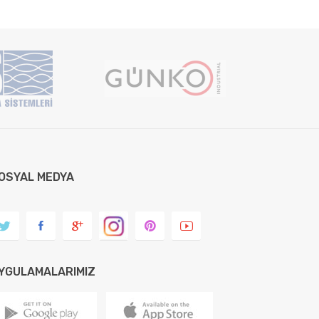
OSYAL MEDYA
YGULAMALARIMIZ