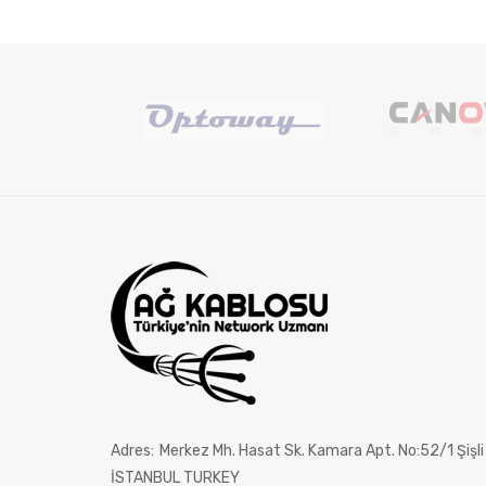
Adres:
Merkez Mh. Hasat Sk. Kamara Apt. No:52/1 Şişli
İSTANBUL TURKEY