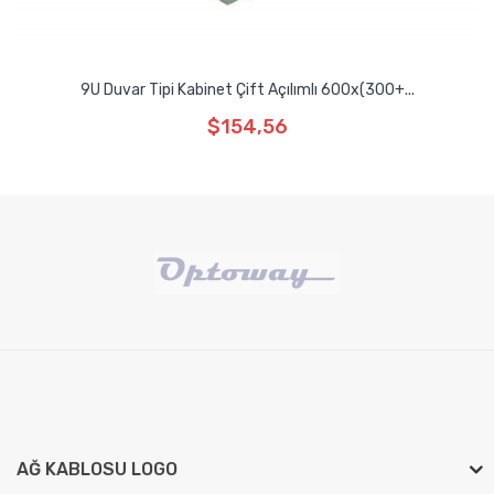
9U Duvar Tipi Kabinet Çift Açılımlı 600x(300+...
$154,56
AĞ KABLOSU LOGO