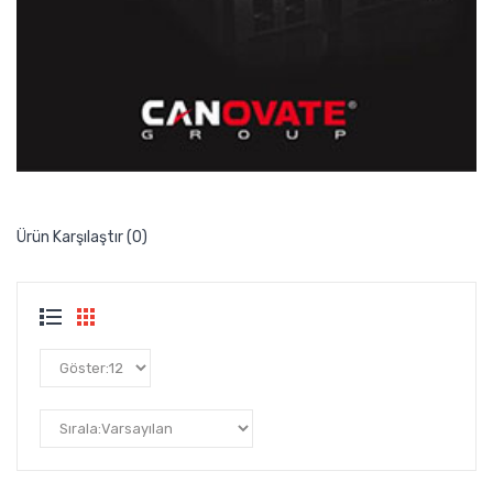
Ürün Karşılaştır (0)