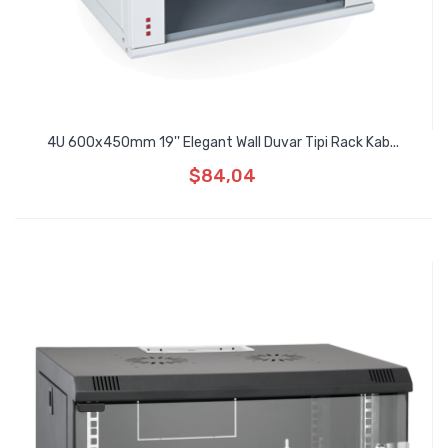
4U 600x450mm 19'' Elegant Wall Duvar Tipi Rack Kab...
$84,04