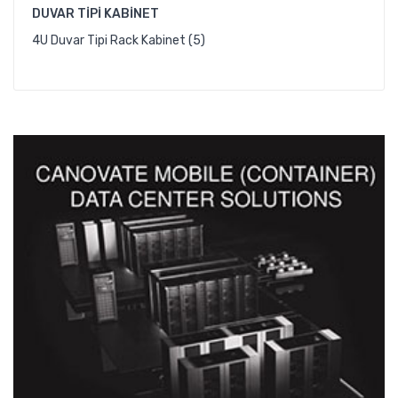
DUVAR TIPI KABINET
4U Duvar Tipi Rack Kabinet (5)