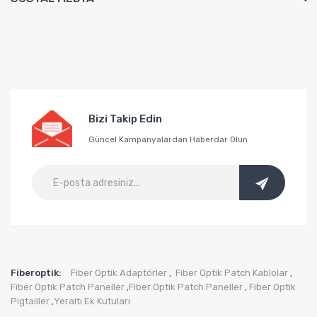
Bizi Takip Edin
Güncel Kampanyalardan Haberdar Olun
Fiberoptik:
Fiber Optik Adaptörler
Fiber Optik Patch Kablolar
,
,
Fiber Optik Patch Paneller
Fiber Optik Patch Paneller
Fiber Optik
,
,
Pigtailler
Yeraltı Ek Kutuları
,