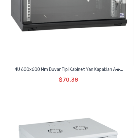
4U 600x600 Mm Duvar Tipi Kabinet Yan Kapakları A�...
$70,38