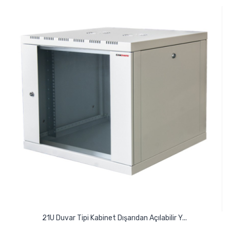
21U Duvar Tipi Kabinet Dışarıdan Açılabilir Y...