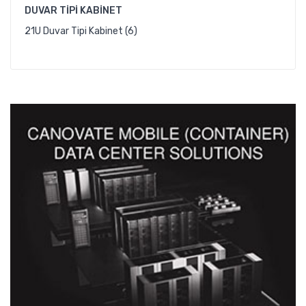
DUVAR TIPI KABINET
21U Duvar Tipi Kabinet (6)