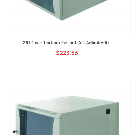
21U Duvar Tipi Rack Kabinet Çift Açılımlı 600...
$223,56