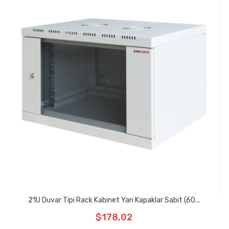
21U Duvar Tipi Rack Kabinet Yan Kapaklar Sabit (60...
$178,02