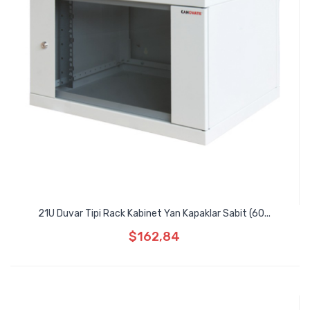
21U Duvar Tipi Rack Kabinet Yan Kapaklar Sabit (60...
$162,84