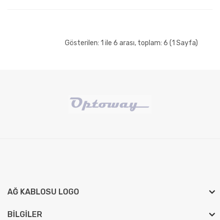
Gösterilen: 1 ile 6 arası, toplam: 6 (1 Sayfa)
AĞ KABLOSU LOGO
BILGILER