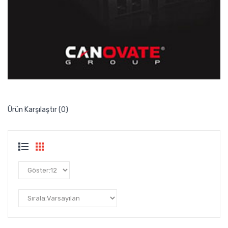
Ürün Karşılaştır (0)