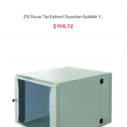
21U Duvar Tipi Kabinet Dışarıdan Açılabilir Y...
$198,72