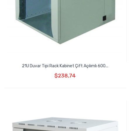
21U Duvar Tipi Rack Kabinet Çift Açılımlı 600...
$238,74