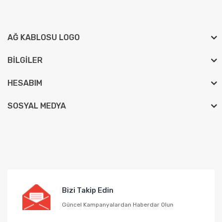
AĞ KABLOSU LOGO
BILGILER
HESABIM
SOSYAL MEDYA
Bizi Takip Edin
Güncel Kampanyalardan Haberdar Olun