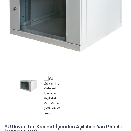
9U Duvar Tipi Kabinet İçeriden Açılabilir Yan Panelli