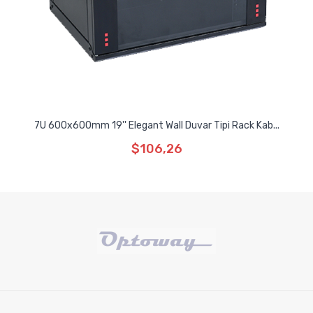
7U 600x600mm 19'' Elegant Wall Duvar Tipi Rack Kab...
$106,26