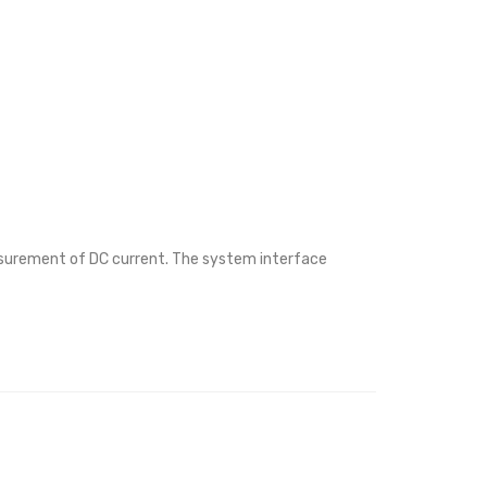
surement of DC current. The system interface