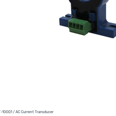
-100Q1 / AC Current Transducer