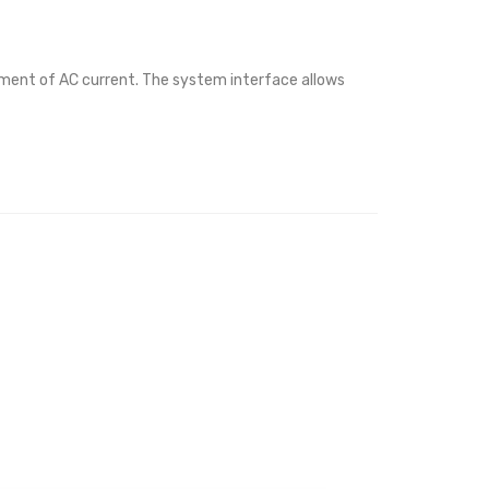
ment of AC current. The system interface allows