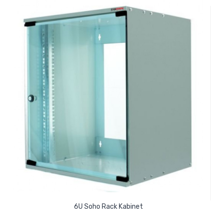
6U Soho Rack Kabinet