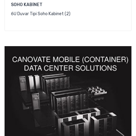
SOHO KABINET
6U Duvar Tipi Soho Kabinet (2)