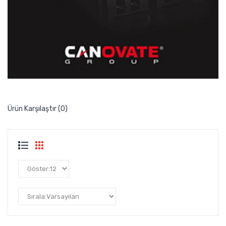
Ürün Karşılaştır (0)