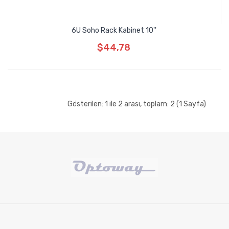
6U Soho Rack Kabinet 10''
$44,78
Gösterilen: 1 ile 2 arası, toplam: 2 (1 Sayfa)