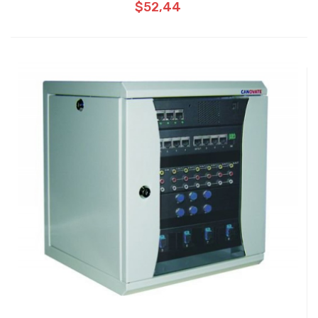
$52,44