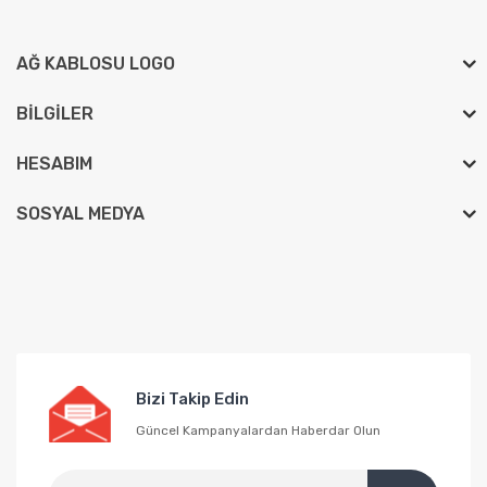
AĞ KABLOSU LOGO
BILGILER
HESABIM
SOSYAL MEDYA
Bizi Takip Edin
Güncel Kampanyalardan Haberdar Olun