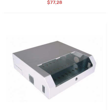
$77,28