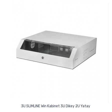
3U SLIMLINE Win Kabinet 3U Dikey 2U Yatay