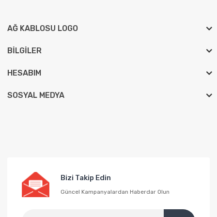
AĞ KABLOSU LOGO
BILGILER
HESABIM
SOSYAL MEDYA
Bizi Takip Edin
Güncel Kampanyalardan Haberdar Olun