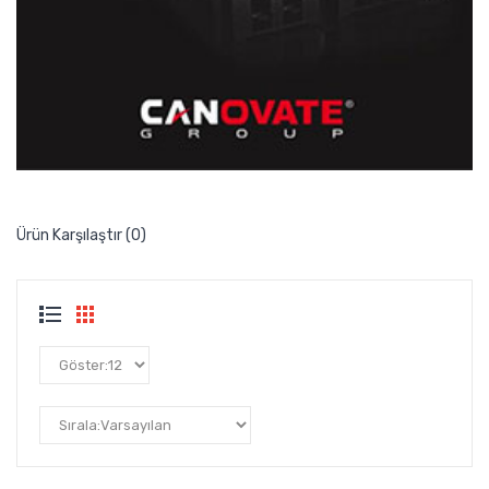
Ürün Karşılaştır (0)