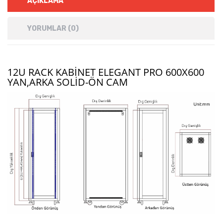
AÇIKLAMA
YORUMLAR (0)
12U RACK KABINET ELEGANT PRO 600X600
YAN,ARKA SOLID-ÖN CAM