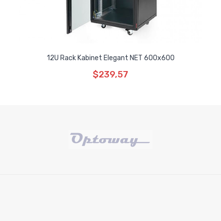
12U Rack Kabinet Elegant NET 600x600
$239,57