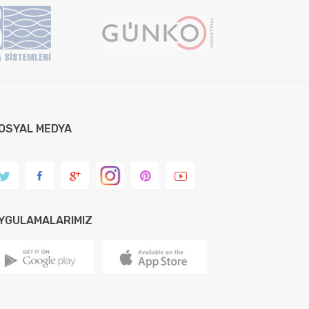
OSYAL MEDYA
YGULAMALARIMIZ