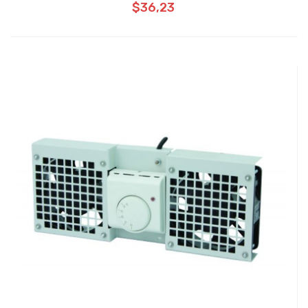
$36,23