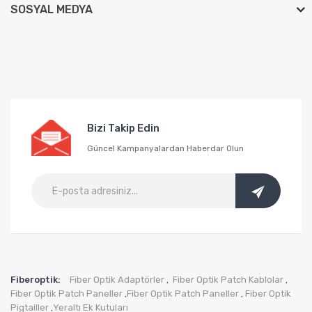
SOSYAL MEDYA
Bizi Takip Edin
Güncel Kampanyalardan Haberdar Olun
Fiberoptik:
Fiber Optik Adaptörler
Fiber Optik Patch Kablolar
,
,
Fiber Optik Patch Paneller
Fiber Optik Patch Paneller
Fiber Optik
,
,
Pigtailler
Yeraltı Ek Kutuları
,