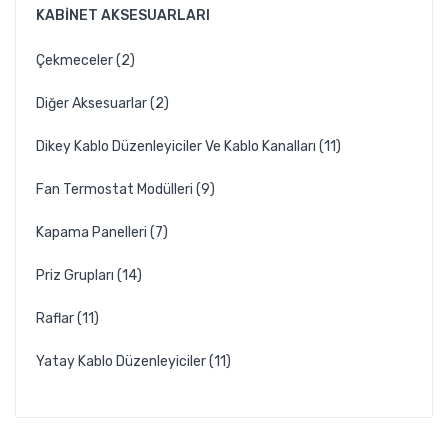
KABINET AKSESUARLARI
Çekmeceler (2)
Diğer Aksesuarlar (2)
Dikey Kablo Düzenleyiciler Ve Kablo Kanalları (11)
Fan Termostat Modülleri (9)
Kapama Panelleri (7)
Priz Grupları (14)
Raflar (11)
Yatay Kablo Düzenleyiciler (11)