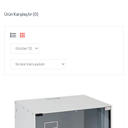
Ürün Karşılaştır (0)