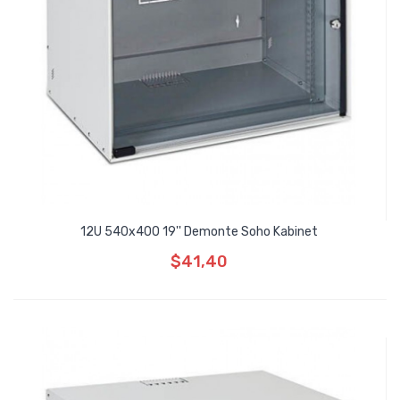
12U 540x400 19'' Demonte Soho Kabinet
$41,40