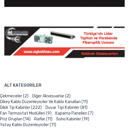
ALT KATEGORILER
Çekmeceler (2)
Diğer Aksesuarlar (2)
Dikey Kablo Düzenleyiciler Ve Kablo Kanalları (11)
Dikili Tip Kabinler (222)
Duvar Tipi Kabinler (81)
Fan Termostat Modülleri (9)
Kapama Panelleri (7)
Priz Grupları (14)
Raflar (11)
Soho Kabinler (19)
Yatay Kablo Düzenleyiciler (11)