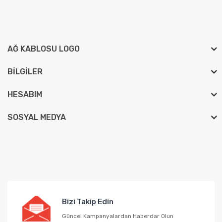
AĞ KABLOSU LOGO
BILGILER
HESABIM
SOSYAL MEDYA
Bizi Takip Edin
Güncel Kampanyalardan Haberdar Olun