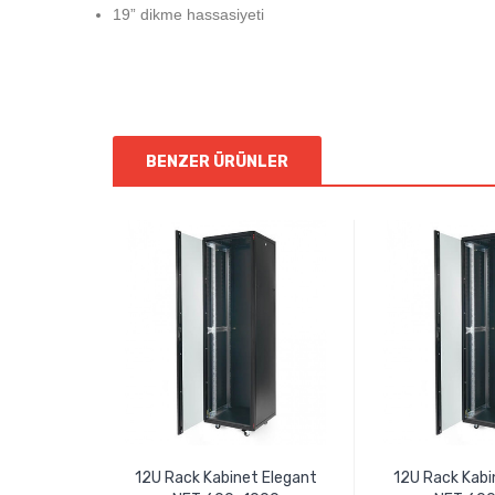
19” dikme hassasiyeti
BENZER ÜRÜNLER
12U Rack Kabinet Elegant
12U Rack Kabi