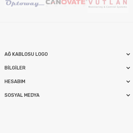
AĞ KABLOSU LOGO
BILGILER
HESABIM
SOSYAL MEDYA