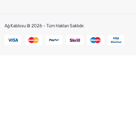
Ağ Kablosu © 2026 - Tüm Hakları Saklıdır.