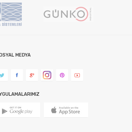
OSYAL MEDYA
YGULAMALARIMIZ