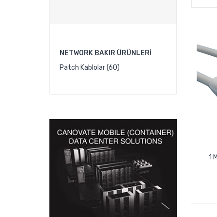
NETWORK BAKIR ÜRÜNLERI
Patch Kablolar (60)
1 