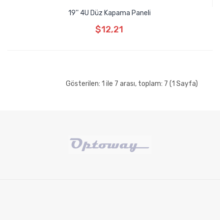
19'' 4U Düz Kapama Paneli
$12,21
Gösterilen: 1 ile 7 arası, toplam: 7 (1 Sayfa)