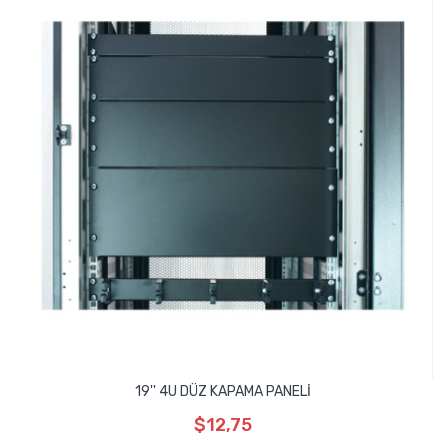
19'' 4U DÜZ KAPAMA PANELİ
$12,75