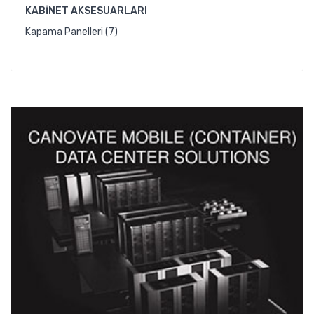
KABINET AKSESUARLARI
Kapama Panelleri (7)