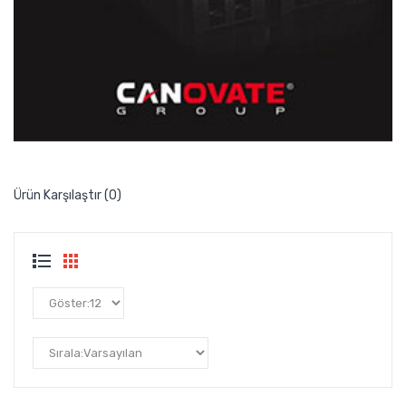
Ürün Karşılaştır (0)