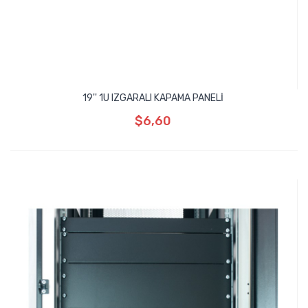
19'' 1U IZGARALI KAPAMA PANELİ
$6,60