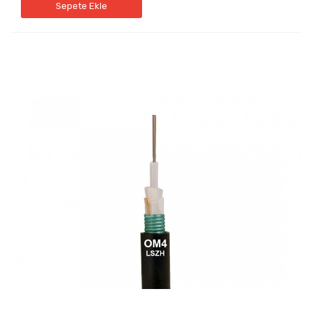
Sepete Ekle