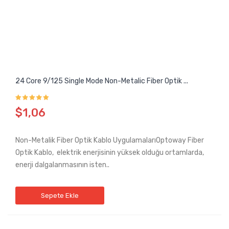
24 Core 9/125 Single Mode Non-Metalic Fiber Optik ...
$1,06
Non-Metalik Fiber Optik Kablo UygulamalarıOptoway Fiber
Optik Kablo, elektrik enerjisinin yüksek olduğu ortamlarda,
enerji dalgalanmasının isten..
Sepete Ekle