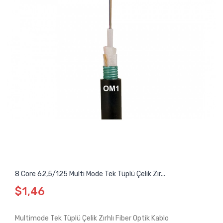
8 Core 62,5/125 Multi Mode Tek Tüplü Çelik Zır...
$1,46
Multimode Tek Tüplü Çelik Zırhlı Fiber Optik Kablo