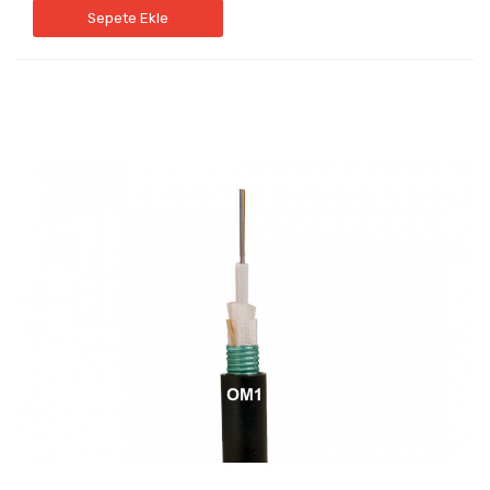
Sepete Ekle