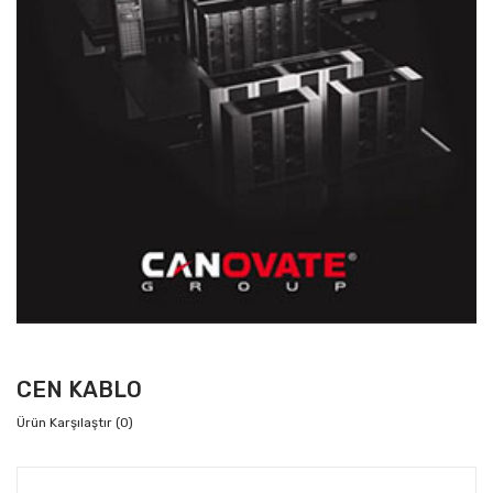
CEN KABLO
Ürün Karşılaştır (0)