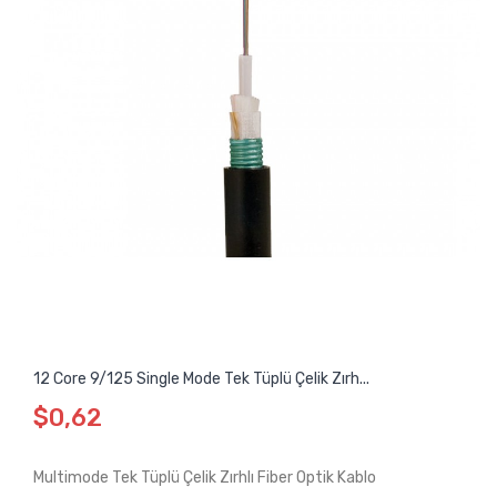
12 Core 9/125 Single Mode Tek Tüplü Çelik Zırh...
$0,62
Multimode Tek Tüplü Çelik Zırhlı Fiber Optik Kablo