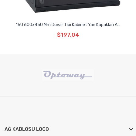
16U 600x450 Mm Duvar Tipi Kabinet Yan Kapakları A...
$197,04
AĞ KABLOSU LOGO