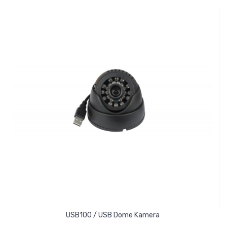
USB100 / USB Dome Kamera