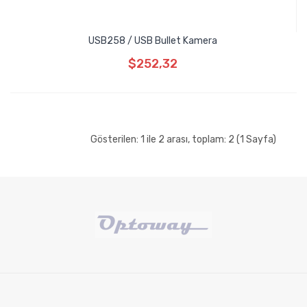
USB258 / USB Bullet Kamera
$252,32
Gösterilen: 1 ile 2 arası, toplam: 2 (1 Sayfa)