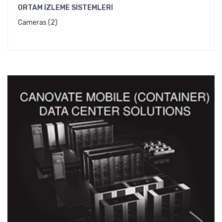
ORTAM İZLEME SISTEMLERI
Cameras (2)