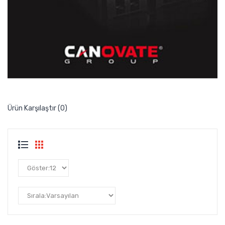
Ürün Karşılaştır (0)