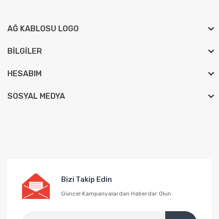
AĞ KABLOSU LOGO
BILGILER
HESABIM
SOSYAL MEDYA
Bizi Takip Edin
Güncel Kampanyalardan Haberdar Olun