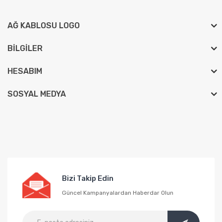
AĞ KABLOSU LOGO
BILGILER
HESABIM
SOSYAL MEDYA
Bizi Takip Edin
Güncel Kampanyalardan Haberdar Olun