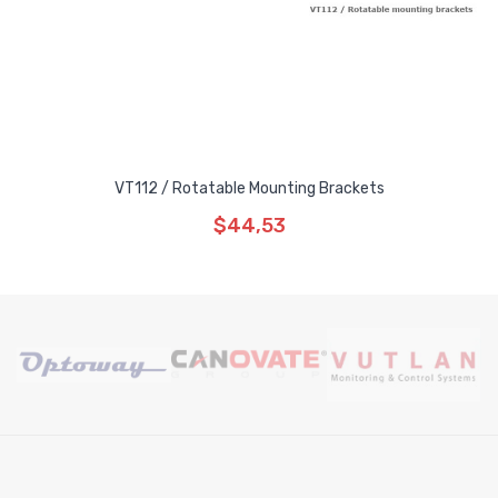
VT112 / Rotatable Mounting Brackets
$44,53