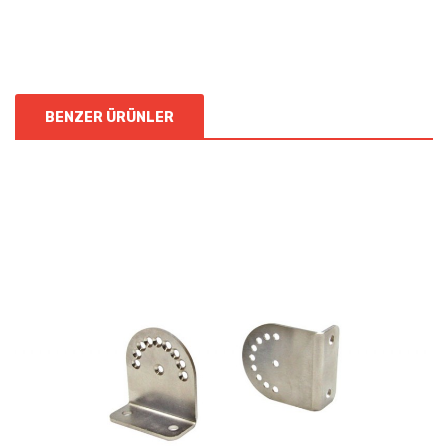
BENZER ÜRÜNLER