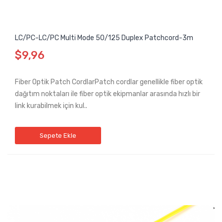
LC/PC-LC/PC Multi Mode 50/125 Duplex Patchcord-3m
$9,96
Fiber Optik Patch CordlarPatch cordlar genellikle fiber optik
dağıtım noktaları ile fiber optik ekipmanlar arasında hızlı bir
link kurabilmek için kul..
Sepete Ekle