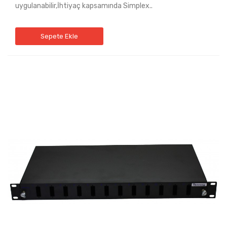
uygulanabilir,İhtiyaç kapsamında Simplex..
Sepete Ekle