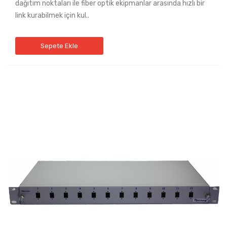
dağıtım noktaları ile fiber optik ekipmanlar arasında hızlı bir
link kurabilmek için kul..
Sepete Ekle