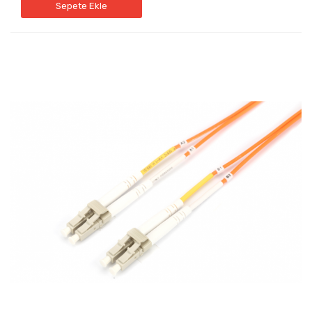
Sepete Ekle