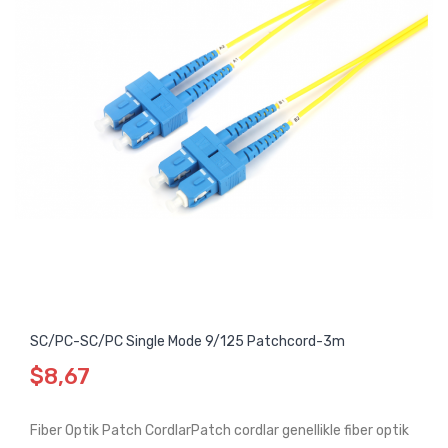
SC/PC-SC/PC Single Mode 9/125 Patchcord-3m
$8,67
Fiber Optik Patch CordlarPatch cordlar genellikle fiber optik