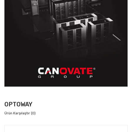
OPTOWAY
Ürün Karşılaştır (0)