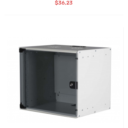
$36,23