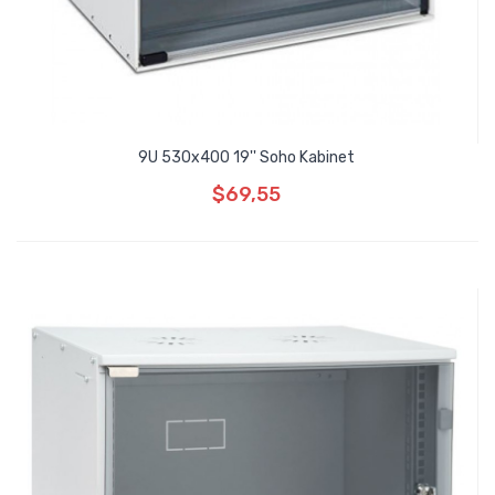
9U 530x400 19'' Soho Kabinet
$69,55