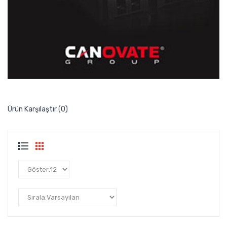
Ürün Karşılaştır (0)