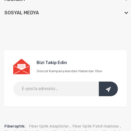
SOSYAL MEDYA
Bizi Takip Edin
Güncel Kampanyalardan Haberdar Olun
Fiberoptik:
Fiber Optik Adaptörler
Fiber Optik Patch Kablolar
,
,