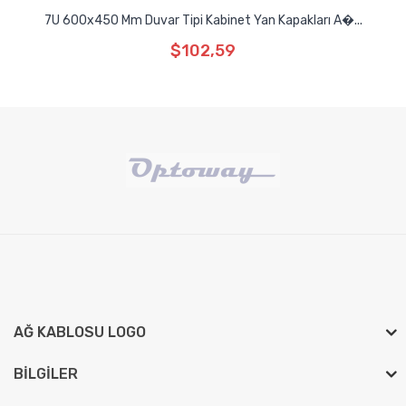
7U 600x450 Mm Duvar Tipi Kabinet Yan Kapakları A�...
$102,59
AĞ KABLOSU LOGO
BILGILER