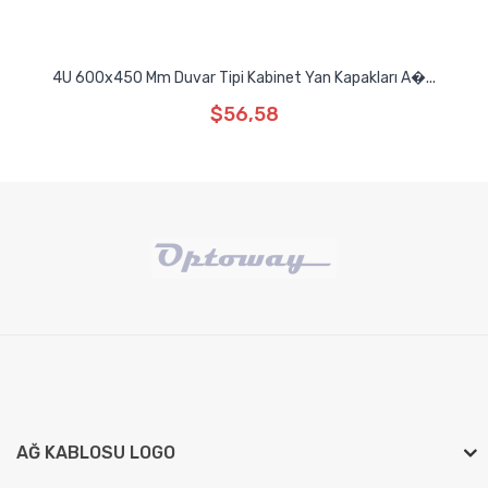
4U 600x450 Mm Duvar Tipi Kabinet Yan Kapakları A�...
$56,58
AĞ KABLOSU LOGO