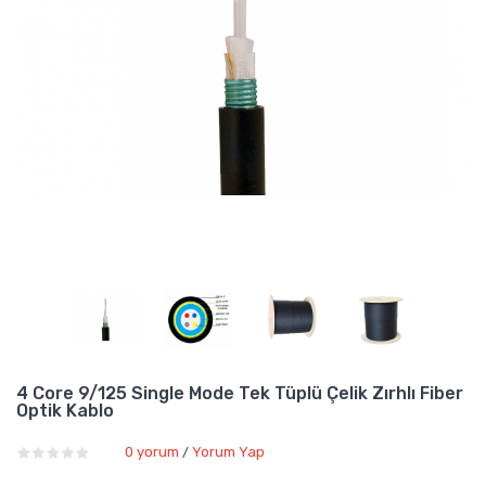
4 Core 9/125 Single Mode Tek Tüplü Çelik Zırhlı Fiber
Optik Kablo
0 yorum
Yorum Yap
/