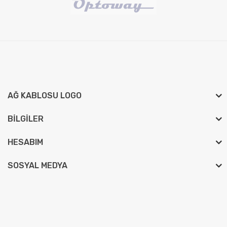
AĞ KABLOSU LOGO
BILGILER
HESABIM
SOSYAL MEDYA