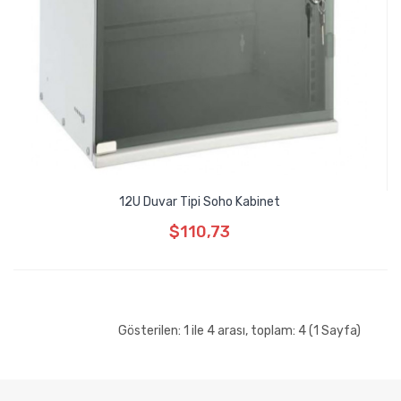
12U Duvar Tipi Soho Kabinet
$110,73
Gösterilen: 1 ile 4 arası, toplam: 4 (1 Sayfa)