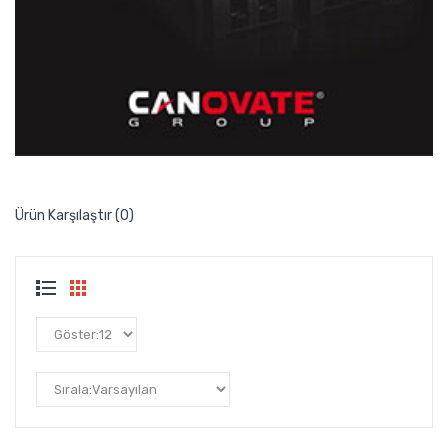
Ürün Karşılaştır (0)