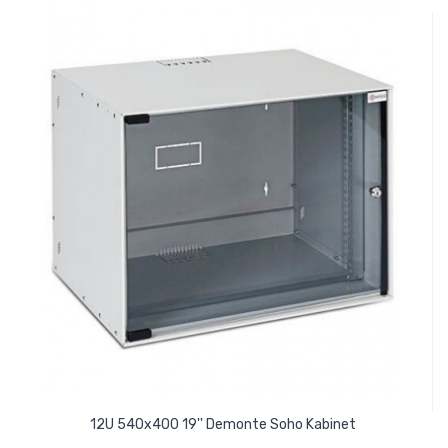
12U 540x400 19'' Demonte Soho Kabinet