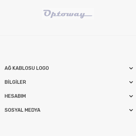
AĞ KABLOSU LOGO
BILGILER
HESABIM
SOSYAL MEDYA