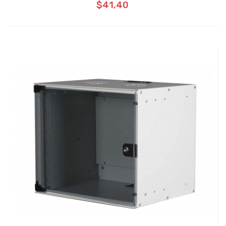
$41,40