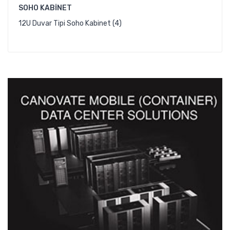
SOHO KABINET
12U Duvar Tipi Soho Kabinet (4)