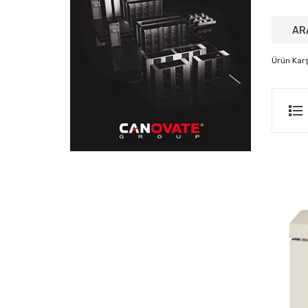
Ürün Karşı