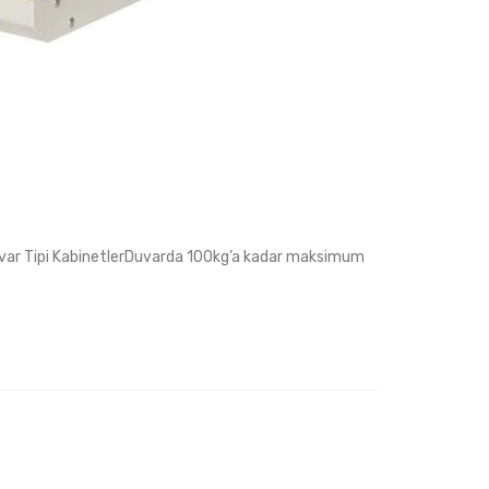
var Tipi KabinetlerDuvarda 100kg’a kadar maksimum