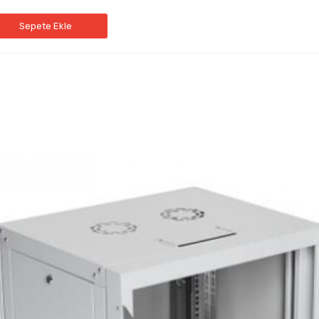
Sepete Ekle