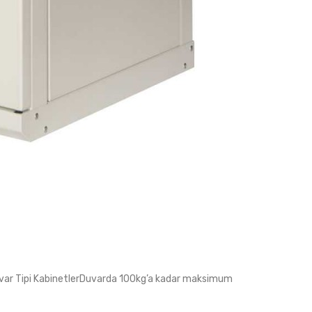
var Tipi KabinetlerDuvarda 100kg’a kadar maksimum