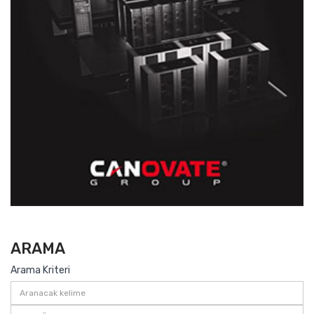
ARAMA
Arama Kriteri