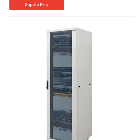
Sepete Ekle