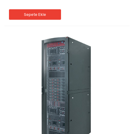
Sepete Ekle