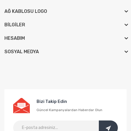
AĞ KABLOSU LOGO
BILGILER
HESABIM
SOSYAL MEDYA
Bizi Takip Edin
Güncel Kampanyalardan Haberdar Olun