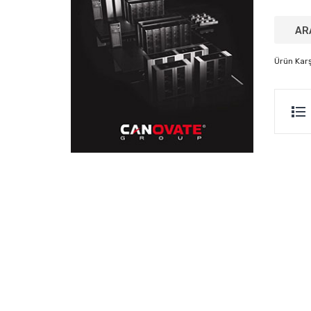
Ürün Karşı